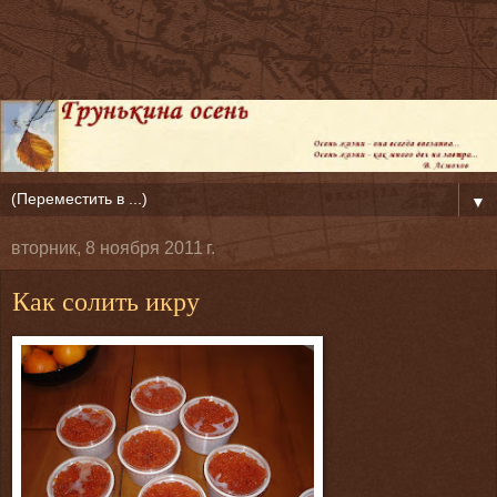
▼
вторник, 8 ноября 2011 г.
Как солить икру